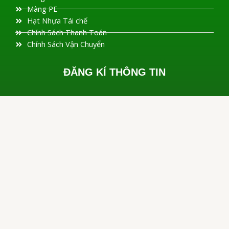
Màng PE
Hạt Nhựa Tái chế
Chính Sách Thanh Toán
Chính Sách Vận Chuyển
ĐĂNG KÍ THÔNG TIN