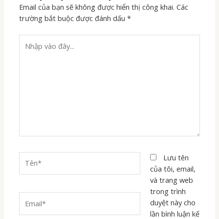
Email của bạn sẽ không được hiển thị công khai.
Các
trường bắt buộc được đánh dấu
*
Nhập
vào
đây...
Tên*
Lưu tên
của tôi, email,
và trang web
trong trình
Email*
duyệt này cho
lần bình luận kế