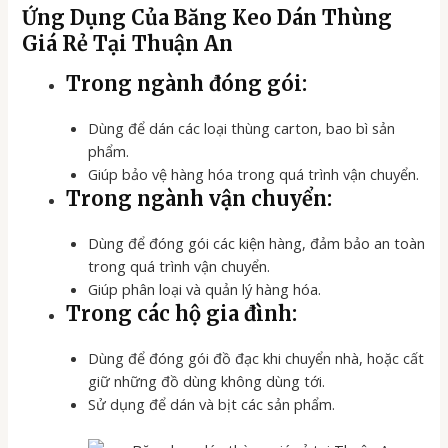
Ứng Dụng Của Băng Keo Dán Thùng
Giá Rẻ Tại Thuận An
Trong ngành đóng gói:
Dùng để dán các loại thùng carton, bao bì sản
phẩm.
Giúp bảo vệ hàng hóa trong quá trình vận chuyển.
Trong ngành vận chuyển:
Dùng để đóng gói các kiện hàng, đảm bảo an toàn
trong quá trình vận chuyển.
Giúp phân loại và quản lý hàng hóa.
Trong các hộ gia đình:
Dùng để đóng gói đồ đạc khi chuyển nhà, hoặc cất
giữ những đồ dùng không dùng tới.
Sử dụng để dán và bịt các sản phẩm.