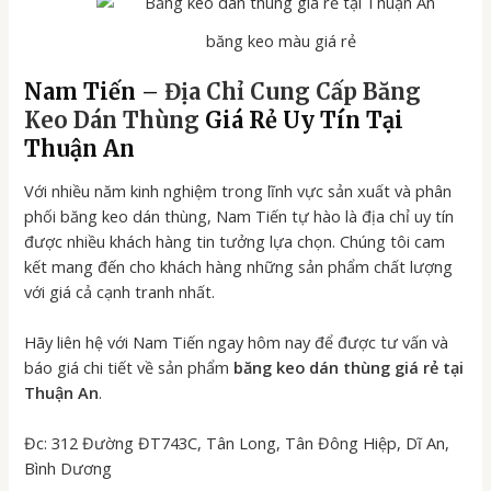
băng keo màu giá rẻ
Nam Tiến –
Địa Chỉ Cung Cấp Băng
Keo Dán Thùng
Giá Rẻ Uy Tín Tại
Thuận An
Với nhiều năm kinh nghiệm trong lĩnh vực sản xuất và phân
phối băng keo dán thùng, Nam Tiến tự hào là địa chỉ uy tín
được nhiều khách hàng tin tưởng lựa chọn. Chúng tôi cam
kết mang đến cho khách hàng những sản phẩm chất lượng
với giá cả cạnh tranh nhất.
Hãy liên hệ với Nam Tiến ngay hôm nay để được tư vấn và
báo giá chi tiết về sản phẩm
băng keo dán thùng giá rẻ tại
Thuận An
.
Đc: 312 Đường ĐT743C, Tân Long, Tân Đông Hiệp, Dĩ An,
Bình Dương