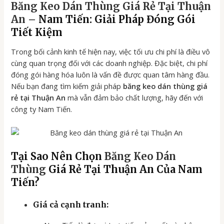
Băng Keo Dán Thùng Giá Rẻ Tại Thuận
An
– Nam Tiến: Giải Pháp Đóng Gói
Tiết Kiệm
Trong bối cảnh kinh tế hiện nay, việc tối ưu chi phí là điều vô
cùng quan trọng đối với các doanh nghiệp. Đặc biệt, chi phí
đóng gói hàng hóa luôn là vấn đề được quan tâm hàng đầu.
Nếu bạn đang tìm kiếm giải pháp
băng keo dán thùng giá
rẻ tại Thuận An
mà vẫn đảm bảo chất lượng, hãy đến với
công ty Nam Tiến.
Tại Sao Nên Chọn
Băng Keo Dán
Thùng
Giá Rẻ Tại Thuận An Của Nam
Tiến?
Giá cả cạnh tranh: