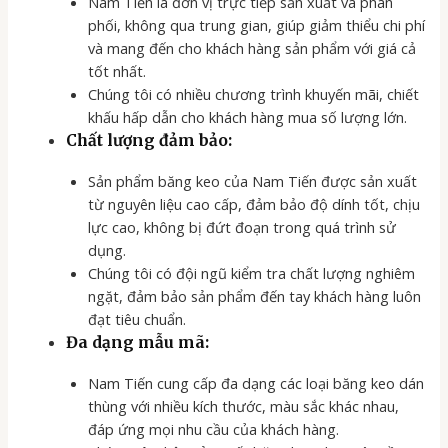
Nam Tiến là đơn vị trực tiếp sản xuất và phân
phối, không qua trung gian, giúp giảm thiểu chi phí
và mang đến cho khách hàng sản phẩm với giá cả
tốt nhất.
Chúng tôi có nhiều chương trình khuyến mãi, chiết
khấu hấp dẫn cho khách hàng mua số lượng lớn.
Chất lượng đảm bảo:
Sản phẩm băng keo của Nam Tiến được sản xuất
từ nguyên liệu cao cấp, đảm bảo độ dính tốt, chịu
lực cao, không bị đứt đoạn trong quá trình sử
dụng.
Chúng tôi có đội ngũ kiểm tra chất lượng nghiêm
ngặt, đảm bảo sản phẩm đến tay khách hàng luôn
đạt tiêu chuẩn.
Đa dạng mẫu mã:
Nam Tiến cung cấp đa dạng các loại băng keo dán
thùng với nhiều kích thước, màu sắc khác nhau,
đáp ứng mọi nhu cầu của khách hàng.