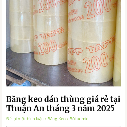
Băng keo dán thùng giá rẻ tại
Thuận An tháng 3 năm 2025
Để lại một bình luận
/
Băng Keo
/ Bởi
admin