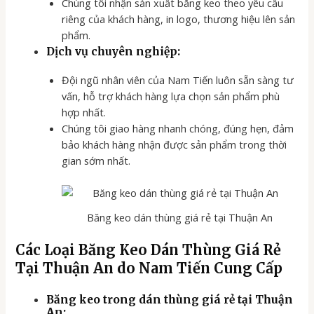
Chúng tôi nhận sản xuất băng keo theo yêu cầu
riêng của khách hàng, in logo, thương hiệu lên sản
phẩm.
Dịch vụ chuyên nghiệp:
Đội ngũ nhân viên của Nam Tiến luôn sẵn sàng tư
vấn, hỗ trợ khách hàng lựa chọn sản phẩm phù
hợp nhất.
Chúng tôi giao hàng nhanh chóng, đúng hẹn, đảm
bảo khách hàng nhận được sản phẩm trong thời
gian sớm nhất.
Băng keo dán thùng giá rẻ tại Thuận An
Các Loại Băng Keo Dán Thùng Giá Rẻ
Tại Thuận An do Nam Tiến Cung Cấp
Băng keo trong dán thùng giá rẻ tại Thuận
An: