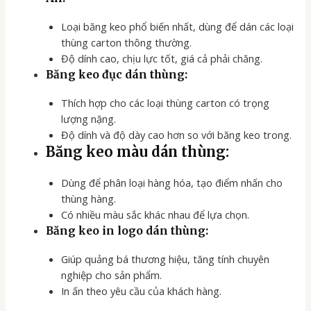
Loại băng keo phổ biến nhất, dùng để dán các loại
thùng carton thông thường.
Độ dính cao, chịu lực tốt, giá cả phải chăng.
Băng keo đục dán thùng:
Thích hợp cho các loại thùng carton có trọng
lượng nặng.
Độ dính và độ dày cao hơn so với băng keo trong.
Băng keo màu dán thùng:
Dùng để phân loại hàng hóa, tạo điểm nhấn cho
thùng hàng.
Có nhiều màu sắc khác nhau để lựa chọn.
Băng keo in logo dán thùng:
Giúp quảng bá thương hiệu, tăng tính chuyên
nghiệp cho sản phẩm.
In ấn theo yêu cầu của khách hàng.