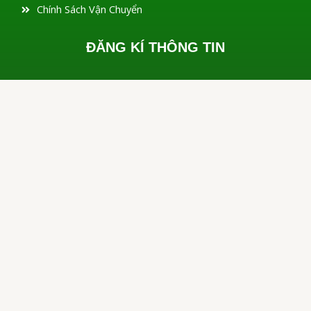
Chính Sách Vận Chuyển
ĐĂNG KÍ THÔNG TIN