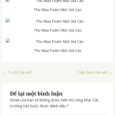
Thu Mua Foam Mút Giá Cao
Thu Mua Foam Mút Giá Cao
Thu Mua Foam Mút Giá Cao
←
Trước Bài viết
Tiếp theo Bài viết
→
Để lại một bình luận
Email của bạn sẽ không được hiển thị công khai.
Các
trường bắt buộc được đánh dấu
*