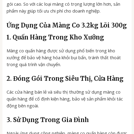
gói cao. So với các loại màng có trọng lượng lớn hơn, sản
phẩm này giúp tối ưu chi phí cho doanh nghiệp.
Ứng Dụng Của Màng Co 3.2kg Lõi 300g
1. Quấn Hàng Trong Kho Xưởng
Màng co quấn hàng được sử dụng phổ biến trong kho
xưởng để bảo vệ hàng hóa khỏi bụi bẩn, tránh thất thoát
trong quá trình vận chuyển.
2. Đóng Gói Trong Siêu Thị, Cửa Hàng
Các cửa hàng bán lẻ và siêu thị thường sử dụng màng co
quấn hàng để cố định kiện hàng, bảo vệ sản phẩm khỏi tác
động bên ngoài.
3. Sử Dụng Trong Gia Đình
Ngoài ứng dụng công nghiệp, màng co quấn hàng còn được