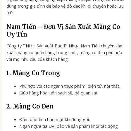
dùng trong gia đình để bảo vệ đồ đạc khi di chuyển hoặc lưu
trữ.
Nam Tiến – Đơn Vị Sản Xuất Màng Co
Uy Tín
Công ty TNHH Sản Xuất Bao Bì Nhựa Nam Tiến chuyên sản
xuất màng co quấn hàng trong suốt, màng co đen phù hợp
với mọi nhu cầu của khách hàng:
1. Màng Co Trong
Phù hợp với các ngành thực phẩm, điện tử, nội thất.
Giúp hàng hóa luôn sạch sẽ, dễ quan sát.
2. Màng Co Đen
Đảm bảo tính bảo mật khi đóng gói.
Ngăn ngừa tia UV, bảo vệ sản phẩm khỏi tác động