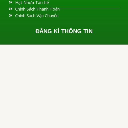
Hạt Nhựa Tái chế
Chính Sách Thanh Toán
Chính Sách Vận Chuyển
ĐĂNG KÍ THÔNG TIN