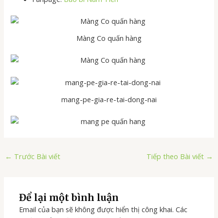
Màng Co quấn hàng
mang-pe-gia-re-tai-dong-nai
←
Trước Bài viết
Tiếp theo Bài viết
→
Để lại một bình luận
Email của bạn sẽ không được hiển thị công khai.
Các