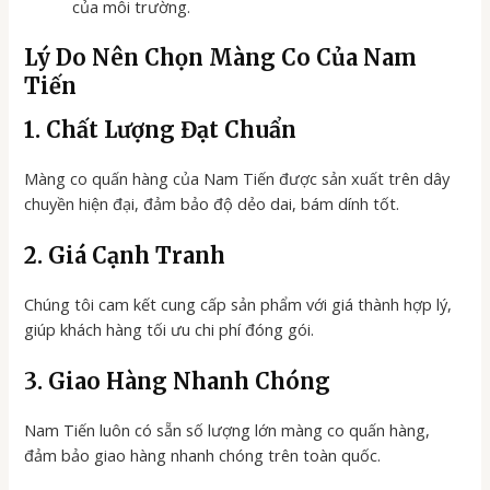
của môi trường.
Lý Do Nên Chọn Màng Co Của Nam
Tiến
1. Chất Lượng Đạt Chuẩn
Màng co quấn hàng của Nam Tiến được sản xuất trên dây
chuyền hiện đại, đảm bảo độ dẻo dai, bám dính tốt.
2. Giá Cạnh Tranh
Chúng tôi cam kết cung cấp sản phẩm với giá thành hợp lý,
giúp khách hàng tối ưu chi phí đóng gói.
3. Giao Hàng Nhanh Chóng
Nam Tiến luôn có sẵn số lượng lớn màng co quấn hàng,
đảm bảo giao hàng nhanh chóng trên toàn quốc.