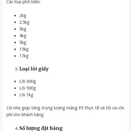
Các loại phổ biến:
2kg
2.5kg
3kg
4kg
5kg
15kg
17kg
Loại lõi giấy
Lõi 300g
Lõi 500g
Lõi 1kg
Lõi nhẹ giúp tăng trọng lượng màng PE thực tế và tối ưu chi
phí cho khách hàng.
Số lượng đặt hàng