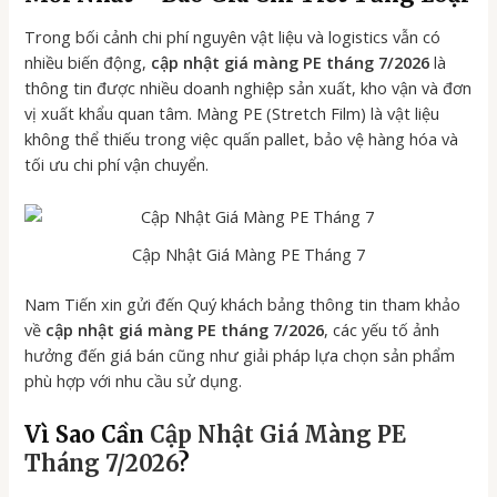
Trong bối cảnh chi phí nguyên vật liệu và logistics vẫn có
nhiều biến động,
cập nhật giá màng PE tháng 7/2026
là
thông tin được nhiều doanh nghiệp sản xuất, kho vận và đơn
vị xuất khẩu quan tâm. Màng PE (Stretch Film) là vật liệu
không thể thiếu trong việc quấn pallet, bảo vệ hàng hóa và
tối ưu chi phí vận chuyển.
Cập Nhật Giá Màng PE Tháng 7
Nam Tiến xin gửi đến Quý khách bảng thông tin tham khảo
về
cập nhật giá màng PE tháng 7/2026
, các yếu tố ảnh
hưởng đến giá bán cũng như giải pháp lựa chọn sản phẩm
phù hợp với nhu cầu sử dụng.
Vì Sao Cần
Cập Nhật Giá Màng PE
Tháng 7/2026
?