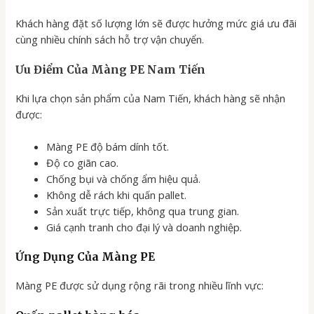
Khách hàng đặt số lượng lớn sẽ được hưởng mức giá ưu đãi
cùng nhiều chính sách hỗ trợ vận chuyển.
Ưu Điểm Của Màng PE Nam Tiến
Khi lựa chọn sản phẩm của Nam Tiến, khách hàng sẽ nhận
được:
Màng PE độ bám dính tốt.
Độ co giãn cao.
Chống bụi và chống ẩm hiệu quả.
Không dễ rách khi quấn pallet.
Sản xuất trực tiếp, không qua trung gian.
Giá cạnh tranh cho đại lý và doanh nghiệp.
Ứng Dụng Của Màng PE
Màng PE được sử dụng rộng rãi trong nhiều lĩnh vực: