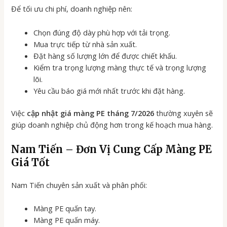
Để tối ưu chi phí, doanh nghiệp nên:
Chọn đúng độ dày phù hợp với tải trọng.
Mua trực tiếp từ nhà sản xuất.
Đặt hàng số lượng lớn để được chiết khấu.
Kiểm tra trọng lượng màng thực tế và trọng lượng
lõi.
Yêu cầu báo giá mới nhất trước khi đặt hàng.
Việc
cập nhật giá màng PE tháng 7/2026
thường xuyên sẽ
giúp doanh nghiệp chủ động hơn trong kế hoạch mua hàng.
Nam Tiến – Đơn Vị Cung Cấp Màng PE
Giá Tốt
Nam Tiến chuyên sản xuất và phân phối:
Màng PE quấn tay.
Màng PE quấn máy.