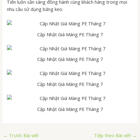
Tiến luôn sẵn sàng đồng hành cùng khách hàng trong mọi
nhu cầu sử dụng băng keo.
Cập Nhật Giá Màng PE Tháng 7
Cập Nhật Giá Màng PE Tháng 7
Cập Nhật Giá Màng PE Tháng 7
Cập Nhật Giá Màng PE Tháng 7
←
Trước Bài viết
Tiếp theo Bài viết
→