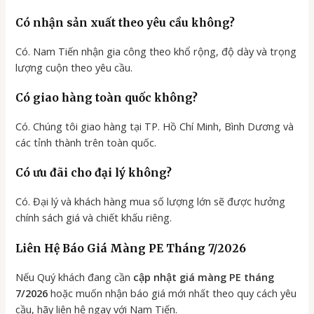
Có nhận sản xuất theo yêu cầu không?
Có. Nam Tiến nhận gia công theo khổ rộng, độ dày và trọng
lượng cuộn theo yêu cầu.
Có giao hàng toàn quốc không?
Có. Chúng tôi giao hàng tại TP. Hồ Chí Minh, Bình Dương và
các tỉnh thành trên toàn quốc.
Có ưu đãi cho đại lý không?
Có. Đại lý và khách hàng mua số lượng lớn sẽ được hưởng
chính sách giá và chiết khấu riêng.
Liên Hệ Báo Giá Màng PE Tháng 7/2026
Nếu Quý khách đang cần
cập nhật giá màng PE tháng
7/2026
hoặc muốn nhận báo giá mới nhất theo quy cách yêu
cầu, hãy liên hệ ngay với Nam Tiến.