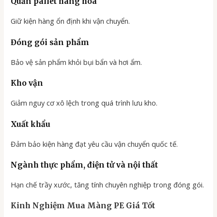
Quấn pallet hàng hóa
Giữ kiện hàng ổn định khi vận chuyển.
Đóng gói sản phẩm
Bảo vệ sản phẩm khỏi bụi bẩn và hơi ẩm.
Kho vận
Giảm nguy cơ xô lệch trong quá trình lưu kho.
Xuất khẩu
Đảm bảo kiện hàng đạt yêu cầu vận chuyển quốc tế.
Ngành thực phẩm, điện tử và nội thất
Hạn chế trầy xước, tăng tính chuyên nghiệp trong đóng gói.
Kinh Nghiệm Mua Màng PE Giá Tốt