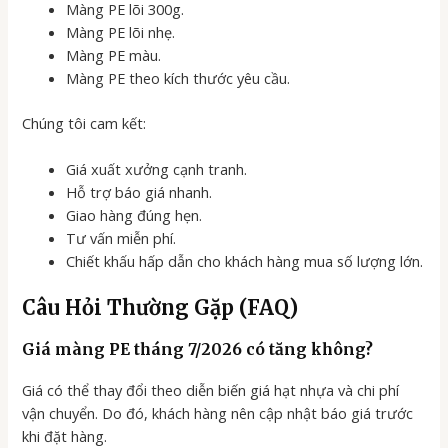
Màng PE lõi 300g.
Màng PE lõi nhẹ.
Màng PE màu.
Màng PE theo kích thước yêu cầu.
Chúng tôi cam kết:
Giá xuất xưởng cạnh tranh.
Hỗ trợ báo giá nhanh.
Giao hàng đúng hẹn.
Tư vấn miễn phí.
Chiết khấu hấp dẫn cho khách hàng mua số lượng lớn.
Câu Hỏi Thường Gặp (FAQ)
Giá màng PE tháng 7/2026 có tăng không?
Giá có thể thay đổi theo diễn biến giá hạt nhựa và chi phí
vận chuyển. Do đó, khách hàng nên cập nhật báo giá trước
khi đặt hàng.